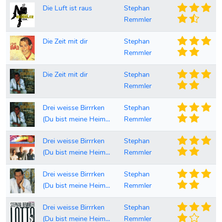
Die Luft ist raus
Stephan
Remmler
Die Zeit mit dir
Stephan
Remmler
Die Zeit mit dir
Stephan
Remmler
Drei weisse Birrrken
Stephan
(Du bist meine Heim...
Remmler
Drei weisse Birrrken
Stephan
(Du bist meine Heim...
Remmler
Drei weisse Birrrken
Stephan
(Du bist meine Heim...
Remmler
Drei weisse Birrrken
Stephan
(Du bist meine Heim...
Remmler