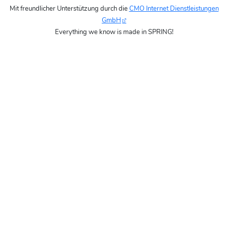
Mit freundlicher Unterstützung durch die
CMO Internet Dienstleistungen
GmbH
Everything we know is made in SPRING!