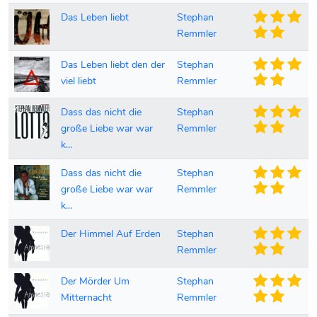
Das Leben liebt
Stephan
Remmler
Das Leben liebt den der
Stephan
viel liebt
Remmler
Dass das nicht die
Stephan
große Liebe war war
Remmler
k...
Dass das nicht die
Stephan
große Liebe war war
Remmler
k...
Der Himmel Auf Erden
Stephan
Remmler
Der Mörder Um
Stephan
Mitternacht
Remmler