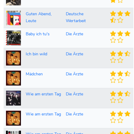
Guten Abend,
Deutsche
Leute
Wertarbeit
Baby ich tu's
Die Ärzte
Ich bin wild
Die Ärzte
Mädchen
Die Ärzte
Wie am ersten Tag
Die Ärzte
Wie am ersten Tag
Die Ärzte