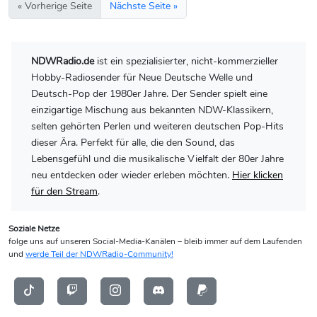
« Vorherige Seite
Nächste Seite »
NDWRadio.de
ist ein spezialisierter, nicht-kommerzieller
Hobby-Radiosender für Neue Deutsche Welle und
Deutsch-Pop der 1980er Jahre. Der Sender spielt eine
einzigartige Mischung aus bekannten NDW-Klassikern,
selten gehörten Perlen und weiteren deutschen Pop-Hits
dieser Ära. Perfekt für alle, die den Sound, das
Lebensgefühl und die musikalische Vielfalt der 80er Jahre
neu entdecken oder wieder erleben möchten.
Hier klicken
für den Stream
.
Soziale Netze
folge uns auf unseren Social-Media-Kanälen – bleib immer auf dem Laufenden
und
werde Teil der NDWRadio-Community!