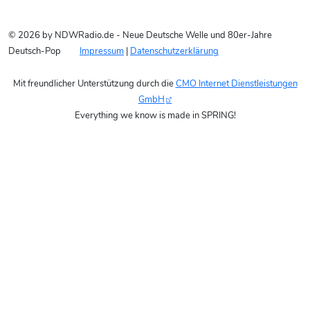
© 2026 by NDWRadio.de - Neue Deutsche Welle und 80er-Jahre
Deutsch-Pop
Impressum
|
Datenschutzerklärung
Mit freundlicher Unterstützung durch die
CMO Internet Dienstleistungen
GmbH
Everything we know is made in SPRING!