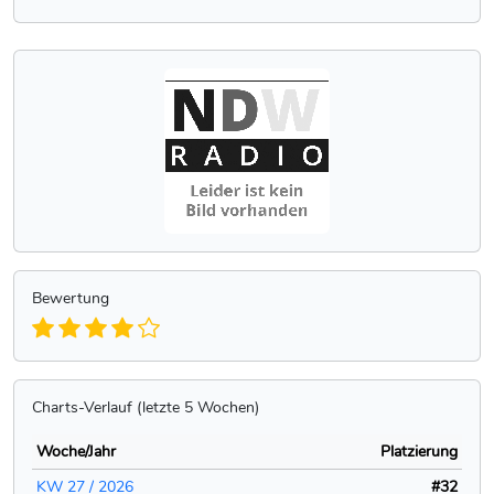
Bewertung
Charts-Verlauf (letzte 5 Wochen)
Woche/Jahr
Platzierung
KW 27 / 2026
#32