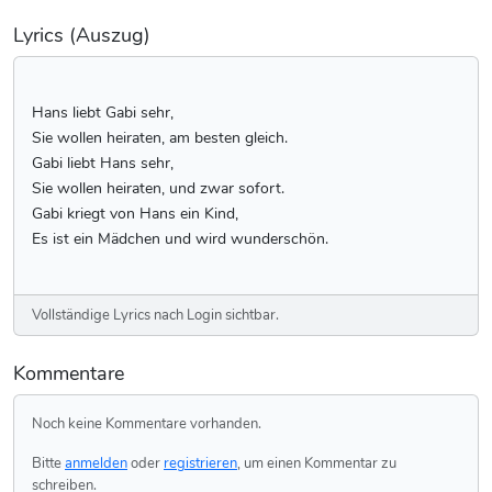
Lyrics (Auszug)
Hans liebt Gabi sehr,
Sie wollen heiraten, am besten gleich.
Gabi liebt Hans sehr,
Sie wollen heiraten, und zwar sofort.
Gabi kriegt von Hans ein Kind,
Es ist ein Mädchen und wird wunderschön.
Vollständige Lyrics nach Login sichtbar.
Kommentare
Noch keine Kommentare vorhanden.
Bitte
anmelden
oder
registrieren
, um einen Kommentar zu
schreiben.