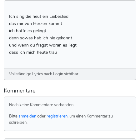
Ich sing die heut ein Liebeslied
das mir von Herzen kommt
ich hoffe es gelingt
denn sowas hab ich nie gekonnt
und wenn du fragst woran es liegt
dass ich mich heute trau
Vollständige Lyrics nach Login sichtbar.
Kommentare
Noch keine Kommentare vorhanden.
Bitte
anmelden
oder
registrieren
, um einen Kommentar zu
schreiben.