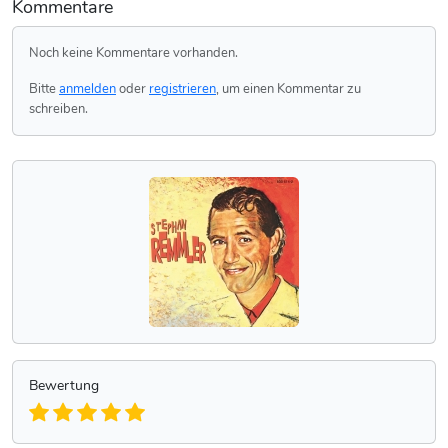
Kommentare
Noch keine Kommentare vorhanden.
Bitte
anmelden
oder
registrieren
, um einen Kommentar zu
schreiben.
Bewertung