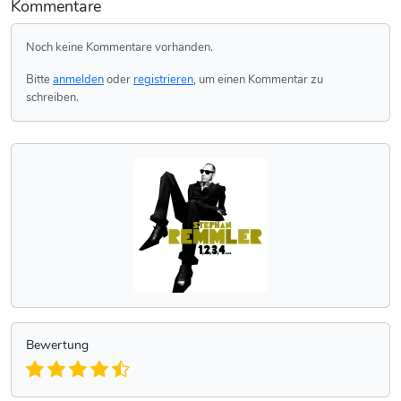
Kommentare
Noch keine Kommentare vorhanden.
Bitte
anmelden
oder
registrieren
, um einen Kommentar zu
schreiben.
Bewertung