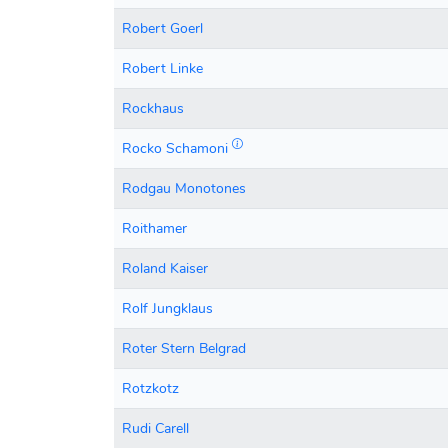
Robert Goerl
Robert Linke
Rockhaus
Rocko Schamoni
Rodgau Monotones
Roithamer
Roland Kaiser
Rolf Jungklaus
Roter Stern Belgrad
Rotzkotz
Rudi Carell