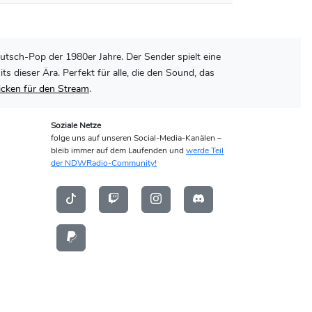
utsch-Pop der 1980er Jahre. Der Sender spielt eine
dieser Ära. Perfekt für alle, die den Sound, das
licken für den Stream
.
Soziale Netze
folge uns auf unseren Social-Media-Kanälen –
bleib immer auf dem Laufenden und
werde Teil
der NDWRadio-Community!