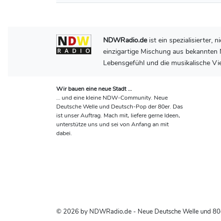
NDWRadio.de
ist ein spezialisierter
einzigartige Mischung aus bekannten N
Lebensgefühl und die musikalische Vie
Wir bauen eine neue Stadt …
… und eine kleine NDW-Community. Neue
Deutsche Welle und Deutsch-Pop der 80er. Das
ist unser Auftrag. Mach mit, liefere gerne Ideen,
unterstütze uns und sei von Anfang an mit
dabei.
© 2026 by NDWRadio.de - Neue Deutsche Welle und 80