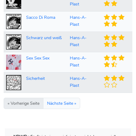
Plast
Sacco Di Roma
Hans-A-
Plast
Schwarz und weiß
Hans-A-
Plast
Sex Sex Sex
Hans-A-
Plast
Sicherheit
Hans-A-
Plast
« Vorherige Seite
Nächste Seite »