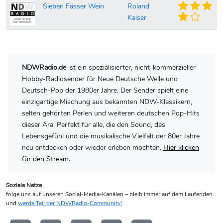
Sieben Fässer Wein
Roland
Kaiser
NDWRadio.de
ist ein spezialisierter, nicht-kommerzieller
Hobby-Radiosender für Neue Deutsche Welle und
Deutsch-Pop der 1980er Jahre. Der Sender spielt eine
einzigartige Mischung aus bekannten NDW-Klassikern,
selten gehörten Perlen und weiteren deutschen Pop-Hits
dieser Ära. Perfekt für alle, die den Sound, das
Lebensgefühl und die musikalische Vielfalt der 80er Jahre
neu entdecken oder wieder erleben möchten.
Hier klicken
für den Stream
.
Soziale Netze
folge uns auf unseren Social-Media-Kanälen – bleib immer auf dem Laufenden
und
werde Teil der NDWRadio-Community!