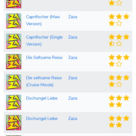
Caprifischer (Maxi
Zaza
Version)
Caprifischer (Single
Zaza
Version)
Die Seltsame Reise
Zaza
Die seltsame Reise
Zaza
(Cruise Missle)
Dschungel Liebe
Zaza
Dschungel Liebe
Zaza