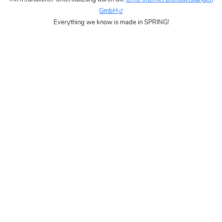
GmbH
Everything we know is made in SPRING!