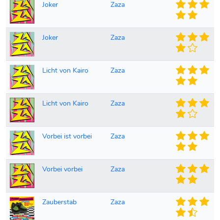
Joker
Zaza
Joker
Zaza
Licht von Kairo
Zaza
Licht von Kairo
Zaza
Vorbei ist vorbei
Zaza
Vorbei vorbei
Zaza
Zauberstab
Zaza