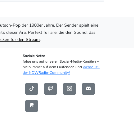
utsch-Pop der 1980er Jahre. Der Sender spielt eine
dieser Ära. Perfekt für alle, die den Sound, das
licken für den Stream
.
Soziale Netze
folge uns auf unseren Social-Media-Kanälen –
bleib immer auf dem Laufenden und
werde Teil
der NDWRadio-Community!