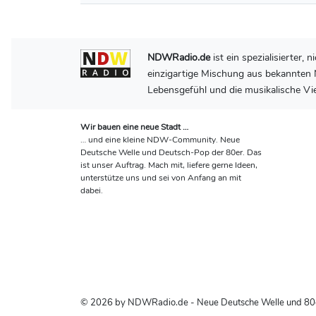
NDWRadio.de
ist ein spezialisierter
einzigartige Mischung aus bekannten N
Lebensgefühl und die musikalische Vie
Wir bauen eine neue Stadt …
… und eine kleine NDW-Community. Neue
Deutsche Welle und Deutsch-Pop der 80er. Das
ist unser Auftrag. Mach mit, liefere gerne Ideen,
unterstütze uns und sei von Anfang an mit
dabei.
© 2026 by NDWRadio.de - Neue Deutsche Welle und 80