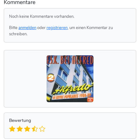
Kommentare
Noch keine Kommentare vorhanden.
Bitte
anmelden
oder
registrieren
, um einen Kommentar zu
schreiben.
Bewertung