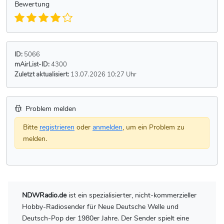
Bewertung
ID:
5066
mAirList-ID:
4300
Zuletzt aktualisiert:
13.07.2026 10:27 Uhr
Problem melden
Bitte
registrieren
oder
anmelden
, um ein Problem zu
melden.
NDWRadio.de
ist ein spezialisierter, nicht-kommerzieller
Hobby-Radiosender für Neue Deutsche Welle und
Deutsch-Pop der 1980er Jahre. Der Sender spielt eine