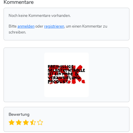
Kommentare
Noch keine Kommentare vorhanden.
Bitte
anmelden
oder
registrieren
, um einen Kommentar zu
schreiben.
Bewertung