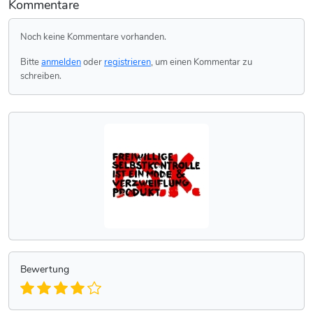
Kommentare
Noch keine Kommentare vorhanden.
Bitte
anmelden
oder
registrieren
, um einen Kommentar zu
schreiben.
Bewertung