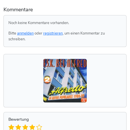
Kommentare
Noch keine Kommentare vorhanden.
Bitte
anmelden
oder
registrieren
, um einen Kommentar zu
schreiben.
Bewertung