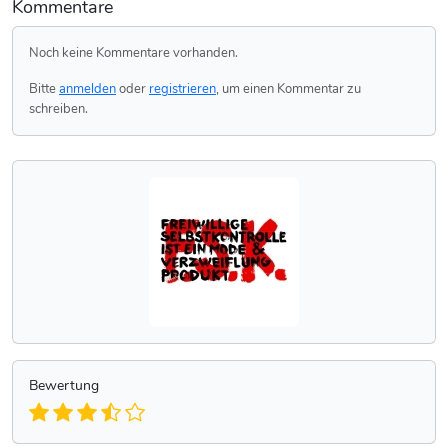
Kommentare
Noch keine Kommentare vorhanden.
Bitte
anmelden
oder
registrieren
, um einen Kommentar zu
schreiben.
Bewertung