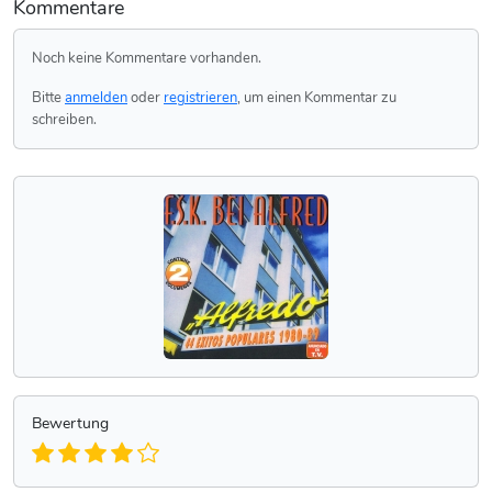
Kommentare
Noch keine Kommentare vorhanden.
Bitte
anmelden
oder
registrieren
, um einen Kommentar zu
schreiben.
Bewertung