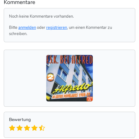
Kommentare
Noch keine Kommentare vorhanden.
Bitte
anmelden
oder
registrieren
, um einen Kommentar zu
schreiben.
Bewertung