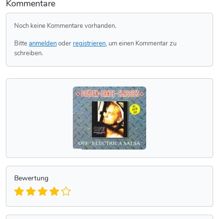
Kommentare
Noch keine Kommentare vorhanden.
Bitte
anmelden
oder
registrieren
, um einen Kommentar zu
schreiben.
Bewertung