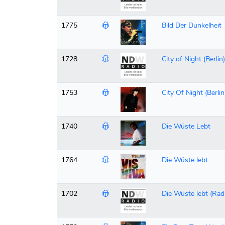
1775
Bild Der Dunkelheit
1728
City of Night (Berlin)
1753
City Of Night (Berlin
1740
Die Wüste Lebt
1764
Die Wüste lebt
1702
Die Wüste lebt (Rad