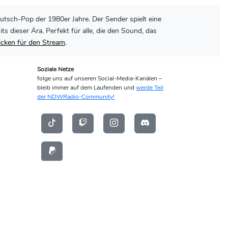
utsch-Pop der 1980er Jahre. Der Sender spielt eine
dieser Ära. Perfekt für alle, die den Sound, das
licken für den Stream
.
Soziale Netze
folge uns auf unseren Social-Media-Kanälen –
bleib immer auf dem Laufenden und
werde Teil
der NDWRadio-Community!