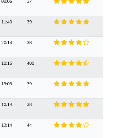
 08:06
37
 11:40
39
 20:14
38
 18:15
408
 19:03
39
 10:14
38
 13:14
44