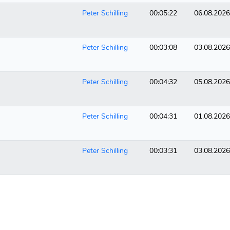
Peter Schilling
00:05:22
06.08.2026
Peter Schilling
00:03:08
03.08.2026
Peter Schilling
00:04:32
05.08.2026
Peter Schilling
00:04:31
01.08.2026
Peter Schilling
00:03:31
03.08.2026