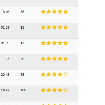
 18:46
38
 01:59
13
 01:59
11
 11:03
36
 20:48
38
 16:22
405