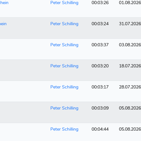
chein
Peter Schilling
00:03:26
01.08.2026
hein
Peter Schilling
00:03:24
31.07.2026
Peter Schilling
00:03:37
03.08.2026
Peter Schilling
00:03:20
18.07.2026
Peter Schilling
00:03:17
28.07.2026
Peter Schilling
00:03:09
05.08.2026
Peter Schilling
00:04:44
05.08.2026