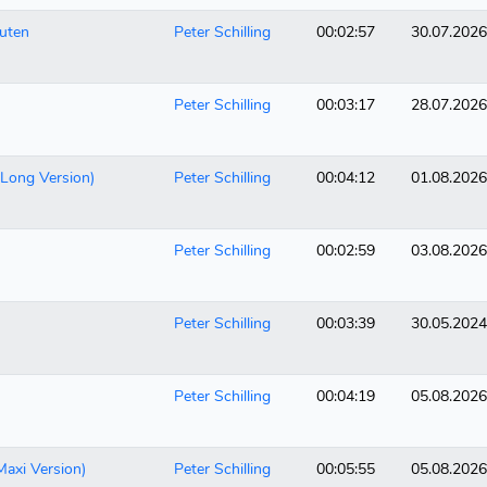
auten
Peter Schilling
00:02:57
30.07.2026
Peter Schilling
00:03:17
28.07.2026
(Long Version)
Peter Schilling
00:04:12
01.08.2026
Peter Schilling
00:02:59
03.08.2026
Peter Schilling
00:03:39
30.05.2024
Peter Schilling
00:04:19
05.08.2026
(Maxi Version)
Peter Schilling
00:05:55
05.08.2026