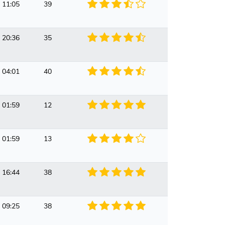
 11:05
39
 20:36
35
 04:01
40
 01:59
12
 01:59
13
 16:44
38
 09:25
38