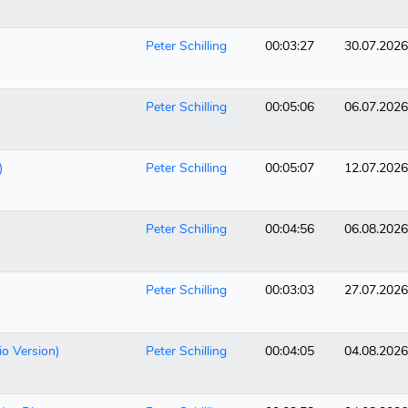
Peter Schilling
00:03:27
30.07.2026
Peter Schilling
00:05:06
06.07.2026
)
Peter Schilling
00:05:07
12.07.2026
Peter Schilling
00:04:56
06.08.2026
Peter Schilling
00:03:03
27.07.2026
io Version)
Peter Schilling
00:04:05
04.08.2026