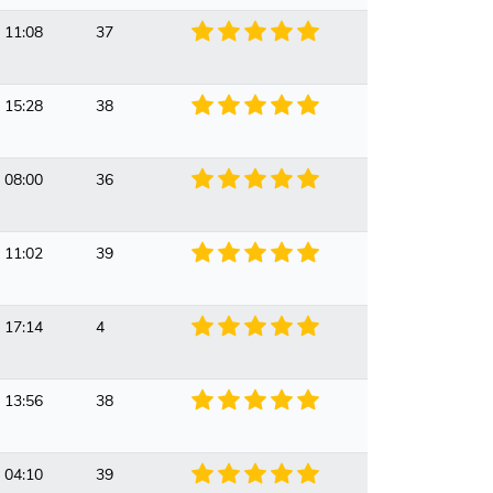
 11:08
37
 15:28
38
 08:00
36
 11:02
39
 17:14
4
 13:56
38
 04:10
39