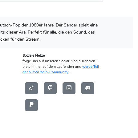
utsch-Pop der 1980er Jahre. Der Sender spielt eine
dieser Ära. Perfekt für alle, die den Sound, das
licken für den Stream
.
Soziale Netze
folge uns auf unseren Social-Media-Kanälen –
bleib immer auf dem Laufenden und
werde Teil
der NDWRadio-Community!