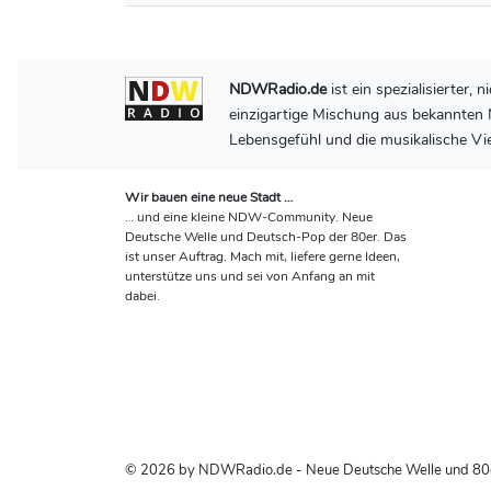
NDWRadio.de
ist ein spezialisierter
einzigartige Mischung aus bekannten N
Lebensgefühl und die musikalische Vie
Wir bauen eine neue Stadt …
… und eine kleine NDW-Community. Neue
Deutsche Welle und Deutsch-Pop der 80er. Das
ist unser Auftrag. Mach mit, liefere gerne Ideen,
unterstütze uns und sei von Anfang an mit
dabei.
© 2026 by NDWRadio.de - Neue Deutsche Welle und 80