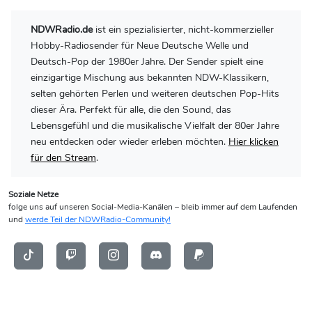
NDWRadio.de
ist ein spezialisierter, nicht-kommerzieller
Hobby-Radiosender für Neue Deutsche Welle und
Deutsch-Pop der 1980er Jahre. Der Sender spielt eine
einzigartige Mischung aus bekannten NDW-Klassikern,
selten gehörten Perlen und weiteren deutschen Pop-Hits
dieser Ära. Perfekt für alle, die den Sound, das
Lebensgefühl und die musikalische Vielfalt der 80er Jahre
neu entdecken oder wieder erleben möchten.
Hier klicken
für den Stream
.
Soziale Netze
folge uns auf unseren Social-Media-Kanälen – bleib immer auf dem Laufenden
und
werde Teil der NDWRadio-Community!