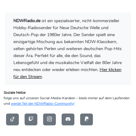
NDWRadio.de
ist ein spezialisierter, nicht-kommerzieller
Hobby-Radiosender für Neue Deutsche Welle und
Deutsch-Pop der 1980er Jahre. Der Sender spielt eine
einzigartige Mischung aus bekannten NDW-Klassikern,
selten gehörten Perlen und weiteren deutschen Pop-Hits
dieser Ära. Perfekt für alle, die den Sound, das
Lebensgefühl und die musikalische Vielfalt der 80er Jahre
neu entdecken oder wieder erleben möchten.
Hier klicken
für den Stream
.
Soziale Netze
folge uns auf unseren Social-Media-Kanälen – bleib immer auf dem Laufenden
und
werde Teil der NDWRadio-Community!