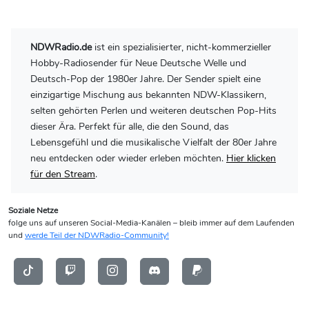
NDWRadio.de
ist ein spezialisierter, nicht-kommerzieller
Hobby-Radiosender für Neue Deutsche Welle und
Deutsch-Pop der 1980er Jahre. Der Sender spielt eine
einzigartige Mischung aus bekannten NDW-Klassikern,
selten gehörten Perlen und weiteren deutschen Pop-Hits
dieser Ära. Perfekt für alle, die den Sound, das
Lebensgefühl und die musikalische Vielfalt der 80er Jahre
neu entdecken oder wieder erleben möchten.
Hier klicken
für den Stream
.
Soziale Netze
folge uns auf unseren Social-Media-Kanälen – bleib immer auf dem Laufenden
und
werde Teil der NDWRadio-Community!