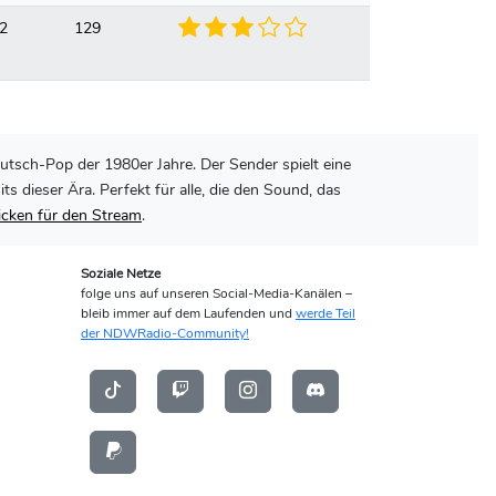
52
129
utsch-Pop der 1980er Jahre. Der Sender spielt eine
dieser Ära. Perfekt für alle, die den Sound, das
licken für den Stream
.
Soziale Netze
folge uns auf unseren Social-Media-Kanälen –
bleib immer auf dem Laufenden und
werde Teil
der NDWRadio-Community!