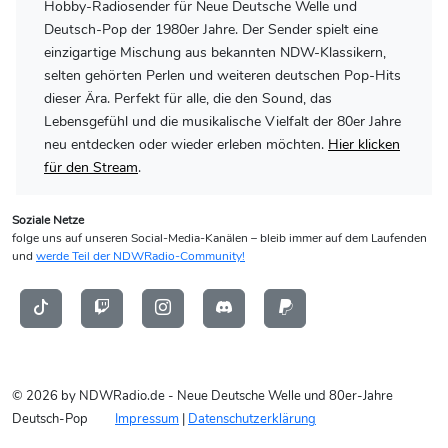
Hobby-Radiosender für Neue Deutsche Welle und
Deutsch-Pop der 1980er Jahre. Der Sender spielt eine
einzigartige Mischung aus bekannten NDW-Klassikern,
selten gehörten Perlen und weiteren deutschen Pop-Hits
dieser Ära. Perfekt für alle, die den Sound, das
Lebensgefühl und die musikalische Vielfalt der 80er Jahre
neu entdecken oder wieder erleben möchten.
Hier klicken
für den Stream
.
Soziale Netze
folge uns auf unseren Social-Media-Kanälen – bleib immer auf dem Laufenden
und
werde Teil der NDWRadio-Community!
© 2026 by NDWRadio.de - Neue Deutsche Welle und 80er-Jahre
Deutsch-Pop
Impressum
|
Datenschutzerklärung