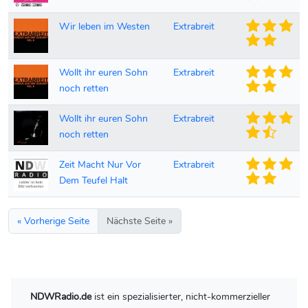
Wir leben im Westen
Extrabreit
Wollt ihr euren Sohn
Extrabreit
noch retten
Wollt ihr euren Sohn
Extrabreit
noch retten
Zeit Macht Nur Vor
Extrabreit
Dem Teufel Halt
« Vorherige Seite
Nächste Seite »
NDWRadio.de
ist ein spezialisierter, nicht-kommerzieller