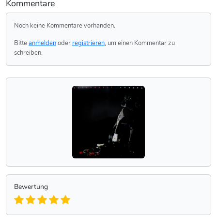
Kommentare
Noch keine Kommentare vorhanden.
Bitte
anmelden
oder
registrieren
, um einen Kommentar zu
schreiben.
Bewertung