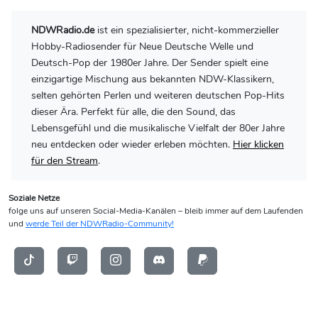
NDWRadio.de
ist ein spezialisierter, nicht-kommerzieller
Hobby-Radiosender für Neue Deutsche Welle und
Deutsch-Pop der 1980er Jahre. Der Sender spielt eine
einzigartige Mischung aus bekannten NDW-Klassikern,
selten gehörten Perlen und weiteren deutschen Pop-Hits
dieser Ära. Perfekt für alle, die den Sound, das
Lebensgefühl und die musikalische Vielfalt der 80er Jahre
neu entdecken oder wieder erleben möchten.
Hier klicken
für den Stream
.
Soziale Netze
folge uns auf unseren Social-Media-Kanälen – bleib immer auf dem Laufenden
und
werde Teil der NDWRadio-Community!