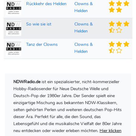
Rückkehr des Helden
Clowns &
Helden
So wie sie ist
Clowns &
Helden
Tanz der Clowns
Clowns &
Helden
NDWRadio.de
ist ein spezialisierter, nicht-kommerzieller
Hobby-Radiosender für Neue Deutsche Welle und
Deutsch-Pop der 1980er Jahre. Der Sender spielt eine
einzigartige Mischung aus bekannten NDW-Klassikern,
selten gehörten Perlen und weiteren deutschen Pop-Hits
dieser Ära. Perfekt für alle, die den Sound, das
Lebensgefühl und die musikalische Vielfalt der 80er Jahre
neu entdecken oder wieder erleben möchten.
Hier klicken