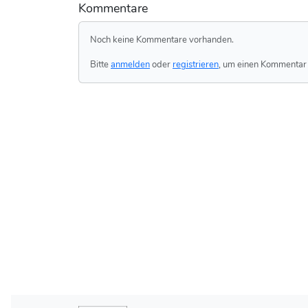
Kommentare
Noch keine Kommentare vorhanden.
Bitte
anmelden
oder
registrieren
, um einen Kommentar 