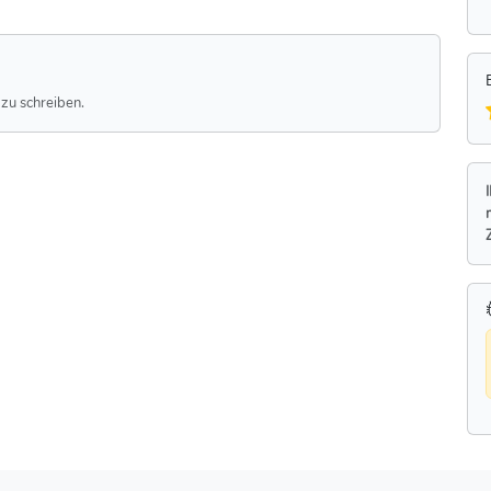
zu schreiben.