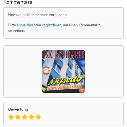
Kommentare
Noch keine Kommentare vorhanden.
Bitte
anmelden
oder
registrieren
, um einen Kommentar zu
schreiben.
Bewertung