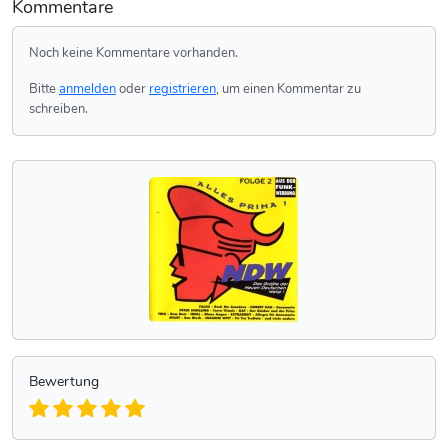
Kommentare
Noch keine Kommentare vorhanden.
Bitte
anmelden
oder
registrieren
, um einen Kommentar zu
schreiben.
Bewertung