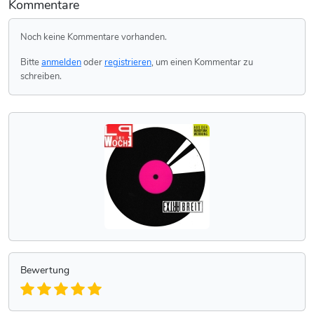
Kommentare
Noch keine Kommentare vorhanden.
Bitte
anmelden
oder
registrieren
, um einen Kommentar zu
schreiben.
Bewertung