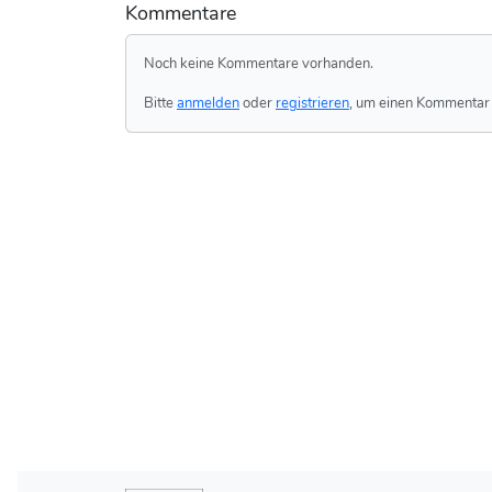
Kommentare
Noch keine Kommentare vorhanden.
Bitte
anmelden
oder
registrieren
, um einen Kommentar 