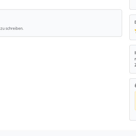
zu schreiben.