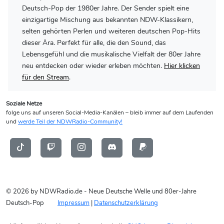
Deutsch-Pop der 1980er Jahre. Der Sender spielt eine
einzigartige Mischung aus bekannten NDW-Klassikern,
selten gehörten Perlen und weiteren deutschen Pop-Hits
dieser Ära. Perfekt für alle, die den Sound, das
Lebensgefühl und die musikalische Vielfalt der 80er Jahre
neu entdecken oder wieder erleben möchten.
Hier klicken
für den Stream
.
Soziale Netze
folge uns auf unseren Social-Media-Kanälen – bleib immer auf dem Laufenden
und
werde Teil der NDWRadio-Community!
© 2026 by NDWRadio.de - Neue Deutsche Welle und 80er-Jahre
Deutsch-Pop
Impressum
|
Datenschutzerklärung