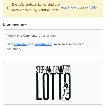
Die vollständigen Lyrics sind erst
registrieren
oder
anmelden
.
nach Anmeldung sichtbar. Jetzt
Kommentare
Noch keine Kommentare vorhanden.
Bitte
anmelden
oder
registrieren
, um einen Kommentar zu
schreiben.