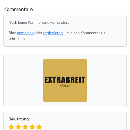
Kommentare
Noch keine Kommentare vorhanden.
Bitte
anmelden
oder
registrieren
, um einen Kommentar zu
schreiben.
Bewertung