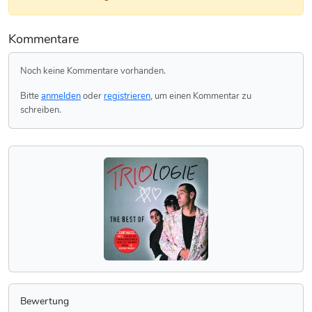
Kommentare
Noch keine Kommentare vorhanden.
Bitte
anmelden
oder
registrieren
, um einen Kommentar zu
schreiben.
Bewertung