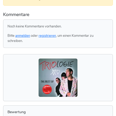
Kommentare
Noch keine Kommentare vorhanden.
Bitte
anmelden
oder
registrieren
, um einen Kommentar zu
schreiben.
Bewertung