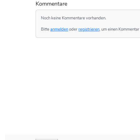
Kommentare
Noch keine Kommentare vorhanden.
Bitte
anmelden
oder
registrieren
, um einen Kommentar 