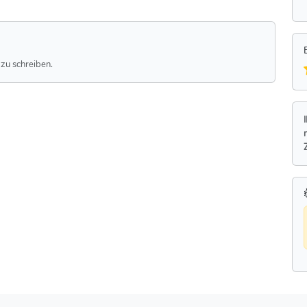
zu schreiben.