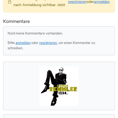
registrieren
oder
anmelden
.
nach Anmeldung sichtbar. Jetzt
Kommentare
Noch keine Kommentare vorhanden.
Bitte
anmelden
oder
registrieren
, um einen Kommentar zu
schreiben.