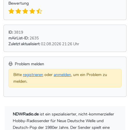
Bewertung
ID:
3819
mAirList-ID:
2635
Zuletzt aktualisiert:
02.08.2026 21:26 Uhr
Problem melden
Bitte
registrieren
oder
anmelden
, um ein Problem zu
melden.
NDWRadio.de
ist ein spezialisierter, nicht-kommerzieller
Hobby-Radiosender für Neue Deutsche Welle und
Deutsch-Pop der 1980er Jahre. Der Sender spielt eine