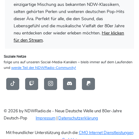
einzigartige Mischung aus bekannten NDW-Klassikern,
selten gehörten Perlen und weiteren deutschen Pop-Hits
dieser Ära. Perfekt für alle, die den Sound, das
Lebensgefühl und die musikalische Vielfalt der 80er Jahre
neu entdecken oder wieder erleben möchten.
Hier klicken
für den Stream
.
Soziale Netze
folge uns auf unseren Social-Media-Kanälen – bleib immer auf dem Laufenden
und
werde Teil der NDWRadio-Community!
© 2026 by NDWRadio.de - Neue Deutsche Welle und 80er-Jahre
Deutsch-Pop
Impressum
|
Datenschutzerklärung
Mit freundlicher Unterstützung durch die
CMO Internet Dienstleistungen