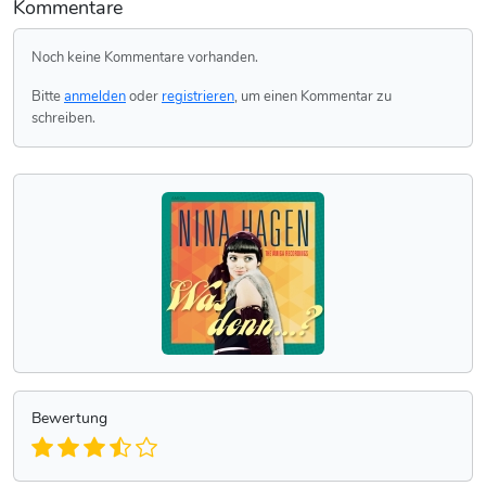
Kommentare
Noch keine Kommentare vorhanden.
Bitte
anmelden
oder
registrieren
, um einen Kommentar zu
schreiben.
Bewertung