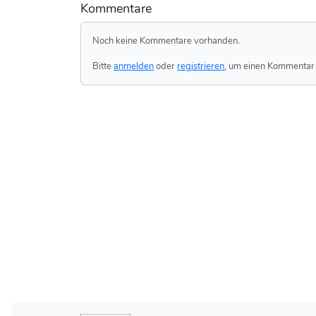
Kommentare
Noch keine Kommentare vorhanden.
Bitte
anmelden
oder
registrieren
, um einen Kommentar 