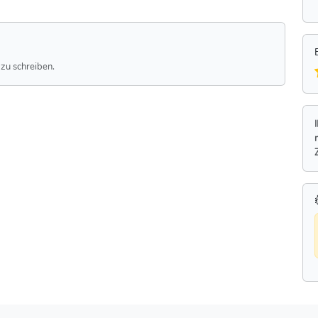
zu schreiben.