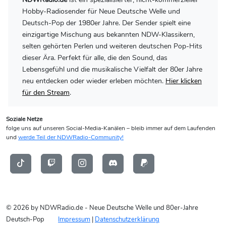
Hobby-Radiosender für Neue Deutsche Welle und
Deutsch-Pop der 1980er Jahre. Der Sender spielt eine
einzigartige Mischung aus bekannten NDW-Klassikern,
selten gehörten Perlen und weiteren deutschen Pop-Hits
dieser Ära. Perfekt für alle, die den Sound, das
Lebensgefühl und die musikalische Vielfalt der 80er Jahre
neu entdecken oder wieder erleben möchten.
Hier klicken
für den Stream
.
Soziale Netze
folge uns auf unseren Social-Media-Kanälen – bleib immer auf dem Laufenden
und
werde Teil der NDWRadio-Community!
© 2026 by NDWRadio.de - Neue Deutsche Welle und 80er-Jahre
Deutsch-Pop
Impressum
|
Datenschutzerklärung