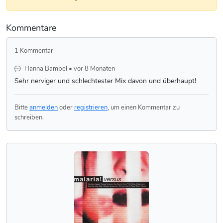
Kommentare
1 Kommentar
Hanna Bambel • vor 8 Monaten
Sehr nerviger und schlechtester Mix davon und überhaupt!
Bitte
anmelden
oder
registrieren
, um einen Kommentar zu
schreiben.