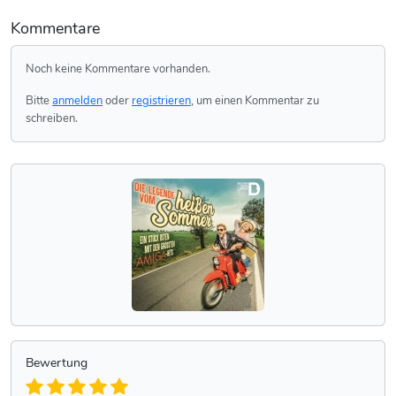
Kommentare
Noch keine Kommentare vorhanden.
Bitte
anmelden
oder
registrieren
, um einen Kommentar zu
schreiben.
Bewertung