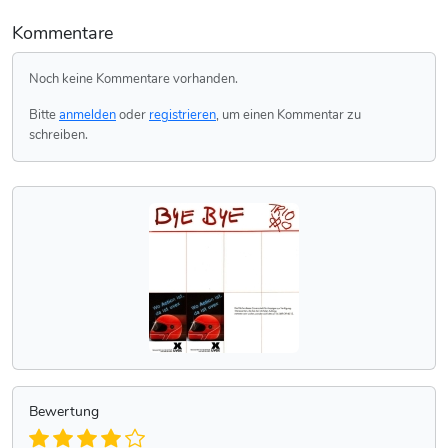
Kommentare
Noch keine Kommentare vorhanden.
Bitte
anmelden
oder
registrieren
, um einen Kommentar zu
schreiben.
Bewertung