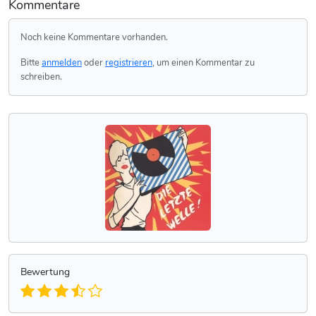
Kommentare
Noch keine Kommentare vorhanden.
Bitte
anmelden
oder
registrieren
, um einen Kommentar zu
schreiben.
Bewertung