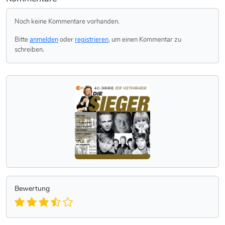
Noch keine Kommentare vorhanden.
Bitte
anmelden
oder
registrieren
, um einen Kommentar zu
schreiben.
Bewertung