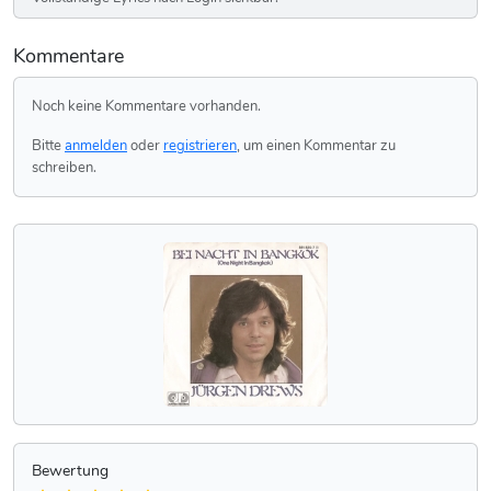
Kommentare
Noch keine Kommentare vorhanden.
Bitte
anmelden
oder
registrieren
, um einen Kommentar zu
schreiben.
Bewertung